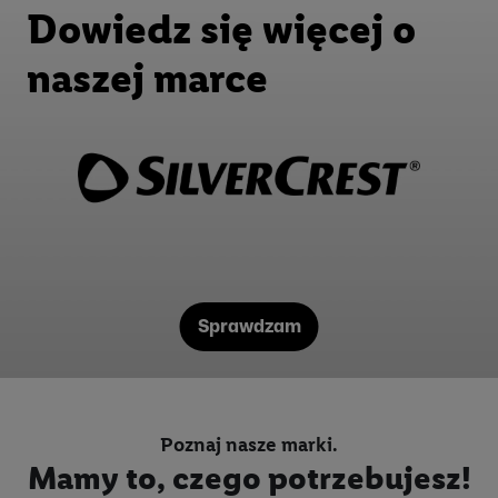
Dowiedz się więcej o
naszej marce
Sprawdzam
Poznaj nasze marki.
Mamy to, czego potrzebujesz!