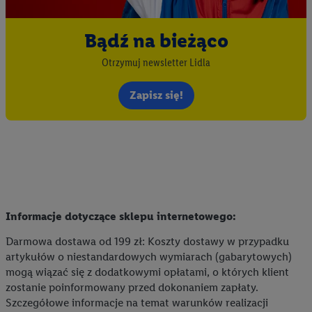
Bądź na bieżąco
Otrzymuj newsletter Lidla
Zapisz się!
Informacje dotyczące sklepu internetowego:
Darmowa dostawa od 199 zł: Koszty dostawy w przypadku
artykułów o niestandardowych wymiarach (gabarytowych)
mogą wiązać się z dodatkowymi opłatami, o których klient
zostanie poinformowany przed dokonaniem zapłaty.
Szczegółowe informacje na temat warunków realizacji