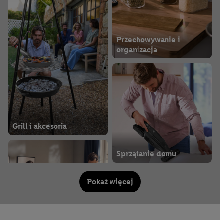
Przechowywanie i
organizacja
Grill i akcesoria
Sprzątanie domu
Pokaż więcej