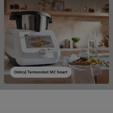
Odkryj Termorobot MC Smart