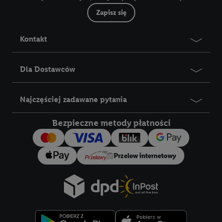
Zapisz się
Kontakt
Dla Dostawców
Najczęściej zadawane pytania
Bezpieczne metody płatności
Przelew internetowy