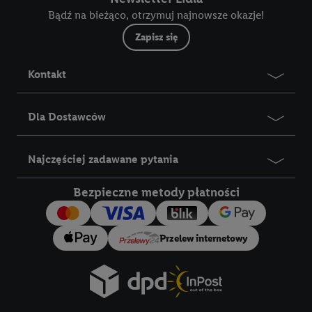
Bądź na bieżąco, otrzymuj najnowsze okazje!
Lista partnerów (dostawców)
Zapisz się
Kontakt
Dla Dostawców
Najczęściej zadawane pytania
Bezpieczne metody płatności
Przelew internetowy