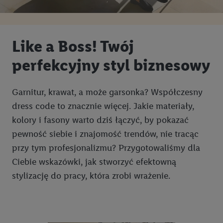
Like a Boss! Twój
perfekcyjny styl biznesowy
Garnitur, krawat, a może garsonka? Współczesny
dress code to znacznie więcej. Jakie materiały,
kolory i fasony warto dziś łączyć, by pokazać
pewność siebie i znajomość trendów, nie tracąc
przy tym profesjonalizmu? Przygotowaliśmy dla
Ciebie wskazówki, jak stworzyć efektowną
stylizację do pracy, która zrobi wrażenie.