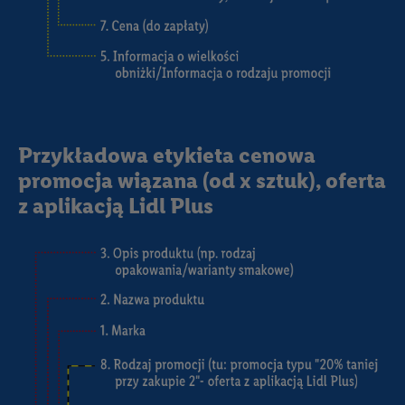
Przykładowa etykieta cenowa
promocja wiązana (od x sztuk), oferta
z aplikacją Lidl Plus