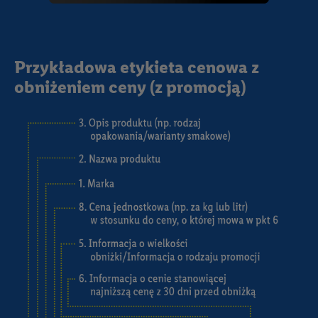
Przykładowa etykieta cenowa z
obniżeniem ceny (z promocją)