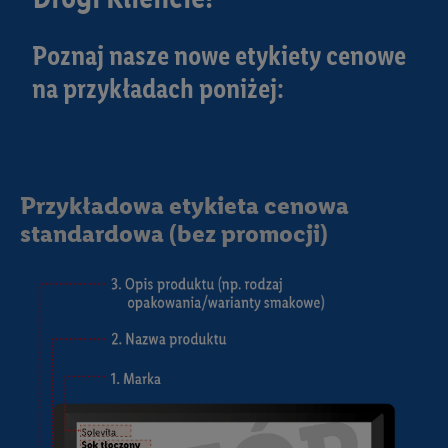
Poznaj nasze nowe etykiety cenowe
na przykładach poniżej:
Przykładowa etykieta cenowa
standardowa (bez promocji)