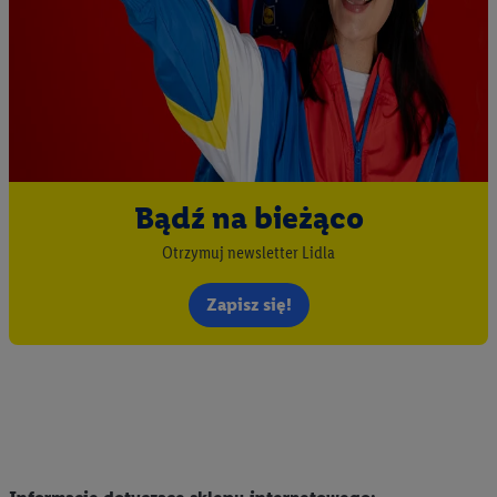
Bądź na bieżąco
Otrzymuj newsletter Lidla
Zapisz się!