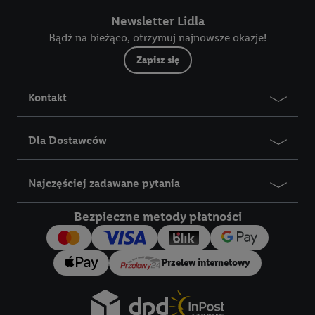
Newsletter Lidla
Bądź na bieżąco, otrzymuj najnowsze okazje!
Zapisz się
Kontakt
Dla Dostawców
Najczęściej zadawane pytania
Bezpieczne metody płatności
Przelew internetowy