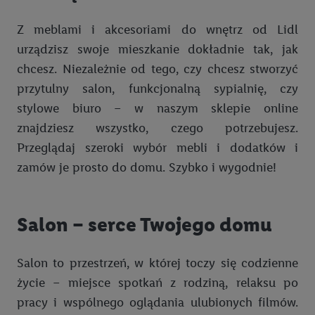
Z meblami i akcesoriami do wnętrz od Lidl
urządzisz swoje mieszkanie dokładnie tak, jak
chcesz. Niezależnie od tego, czy chcesz stworzyć
przytulny salon, funkcjonalną sypialnię, czy
stylowe biuro – w naszym sklepie online
znajdziesz wszystko, czego potrzebujesz.
Przeglądaj szeroki wybór mebli i dodatków i
zamów je prosto do domu. Szybko i wygodnie!
Salon – serce Twojego domu
Salon to przestrzeń, w której toczy się codzienne
życie – miejsce spotkań z rodziną, relaksu po
pracy i wspólnego oglądania ulubionych filmów.