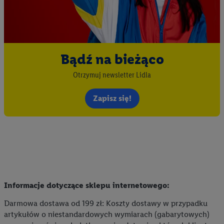
Bądź na bieżąco
Otrzymuj newsletter Lidla
Zapisz się!
Informacje dotyczące sklepu internetowego:
Darmowa dostawa od 199 zł: Koszty dostawy w przypadku
artykułów o niestandardowych wymiarach (gabarytowych)