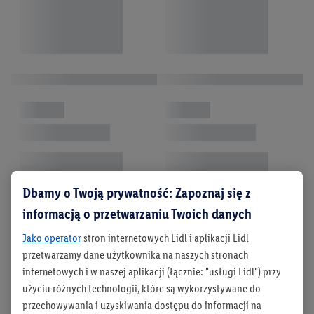
Dbamy o Twoją prywatność: Zapoznaj się z
informacją o przetwarzaniu Twoich danych
Jako operator
stron internetowych Lidl i aplikacji Lidl
przetwarzamy dane użytkownika na naszych stronach
internetowych i w naszej aplikacji (łącznie: "usługi Lidl") przy
użyciu różnych technologii, które są wykorzystywane do
przechowywania i uzyskiwania dostępu do informacji na