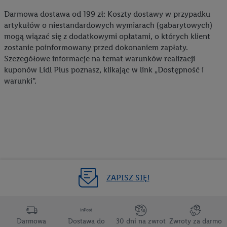
Darmowa dostawa od 199 zł: Koszty dostawy w przypadku
artykułów o niestandardowych wymiarach (gabarytowych)
mogą wiązać się z dodatkowymi opłatami, o których klient
zostanie poinformowany przed dokonaniem zapłaty.
Szczegółowe informacje na temat warunków realizacji
kuponów Lidl Plus poznasz, klikając w link „Dostępność i
warunki”.
ZAPISZ SIĘ!
Darmowa
Dostawa do
30 dni na zwrot
Zwroty za darmo