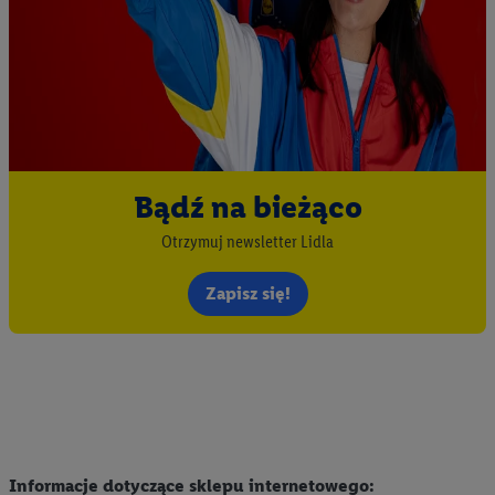
Bądź na bieżąco
Otrzymuj newsletter Lidla
Zapisz się!
Informacje dotyczące sklepu internetowego: