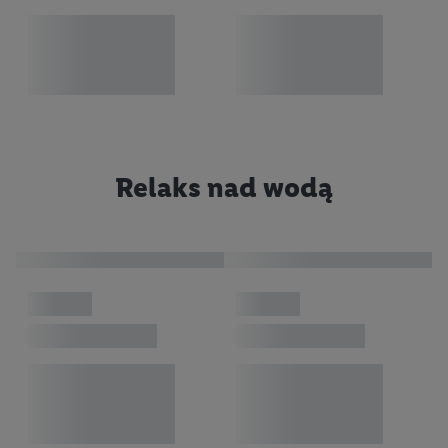
Relaks nad wodą