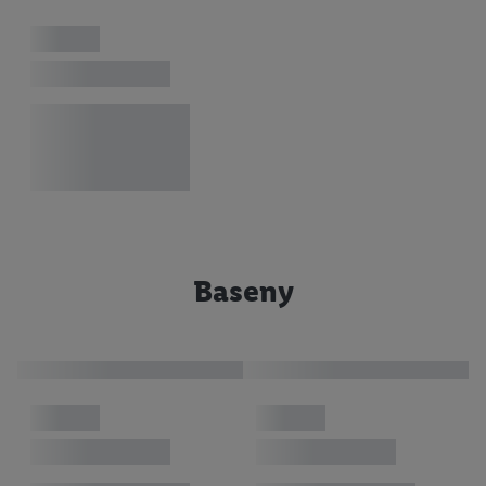
Baseny