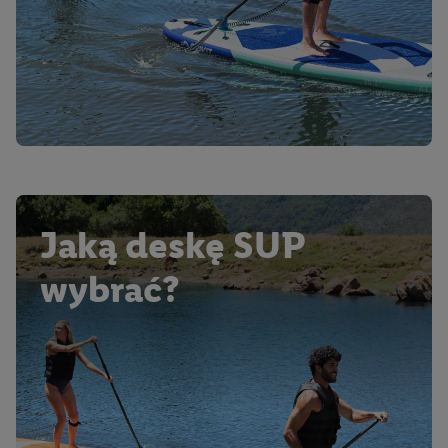
Jaką deskę SUP
wybrać?