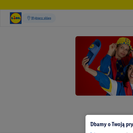
Dbamy o Twoją pry