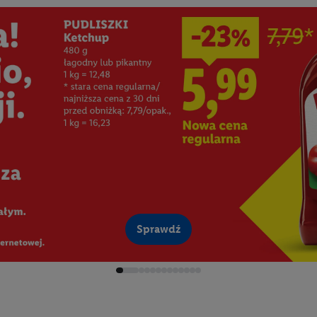
Sprawdź