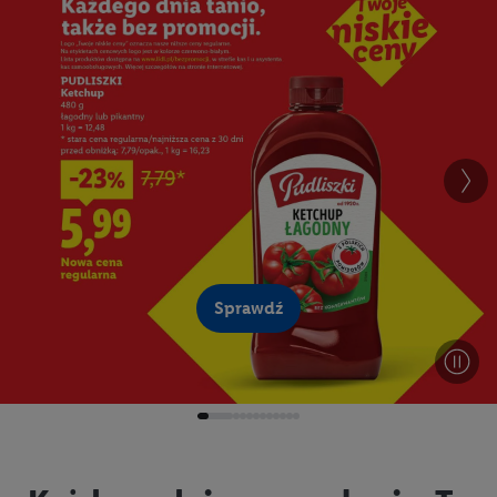
Sprawdź