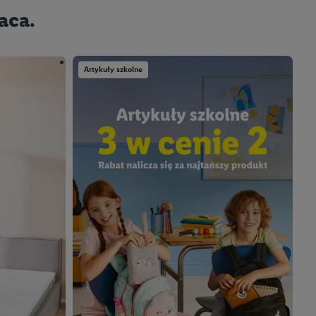
aca.
Artykuły szkolne