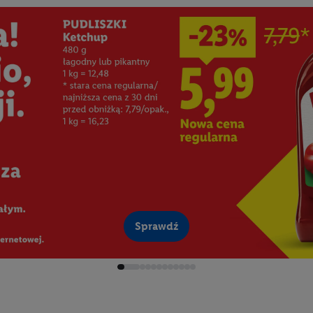
Sprawdź